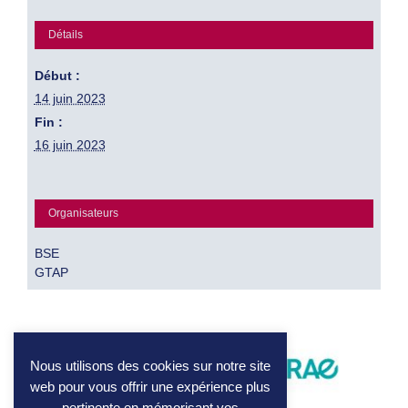
Détails
Début :
14 juin 2023
Fin :
16 juin 2023
Organisateurs
BSE
GTAP
Nous utilisons des cookies sur notre site
web pour vous offrir une expérience plus
pertinente en mémorisant vos