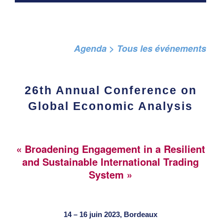
Agenda > Tous les événements
26th Annual Conference on
Global Economic Analysis
« Broadening Engagement in a Resilient
and Sustainable International Trading
System »
14 – 16 juin 2023,
Bordeaux