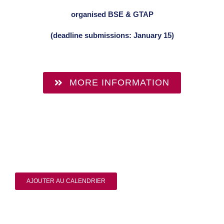
organised BSE & GTAP
(deadline submissions: January 15)
MORE INFORMATION
AJOUTER AU CALENDRIER