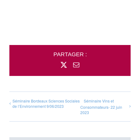
PARTAGER :
X
Email
Séminaire Bordeaux Sciences Sociales
Séminaire Vins et
de l’Environnement 9/06/2023
Consommateurs- 22 juin
2023