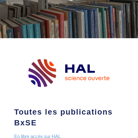
Toutes les publications
BxSE
En libre accès sur HAL