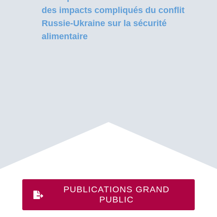
des impacts compliqués du conflit
Russie-Ukraine sur la sécurité
alimentaire
PUBLICATIONS GRAND
PUBLIC