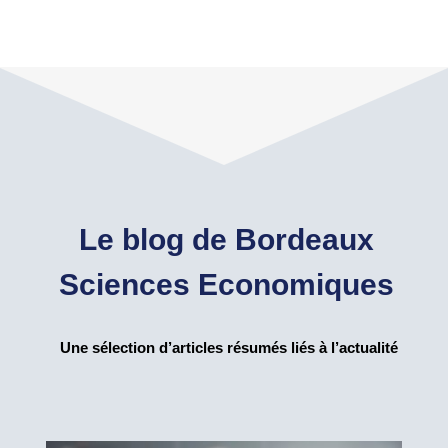
Le blog de Bordeaux
Sciences Economiques
Une sélection d’articles résumés liés à l’actualité