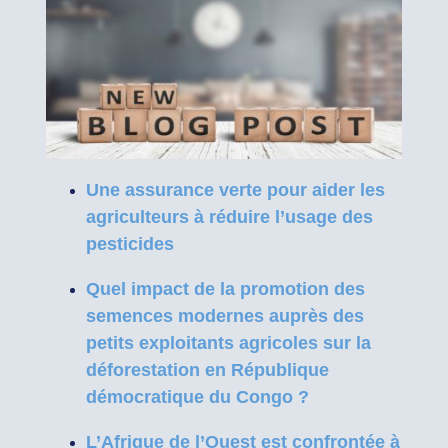
Une assurance verte pour aider les
agriculteurs à réduire l’usage des
pesticides
Quel impact de la promotion des
semences modernes auprès des
petits exploitants agricoles sur la
déforestation en République
démocratique du Congo ?
L’Afrique de l’Ouest est confrontée à