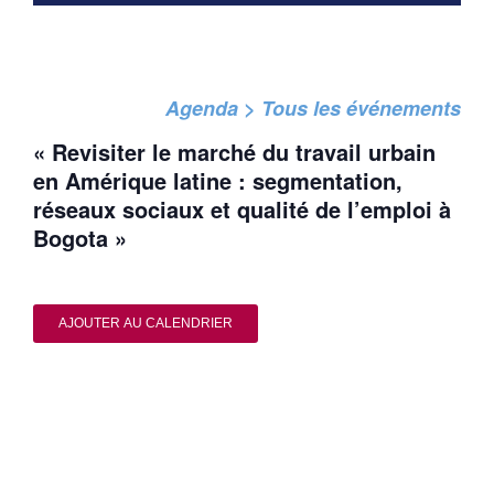
Agenda > Tous les événements
« Revisiter le marché du travail urbain
en Amérique latine : segmentation,
réseaux sociaux et qualité de l’emploi à
Bogota »
AJOUTER AU CALENDRIER