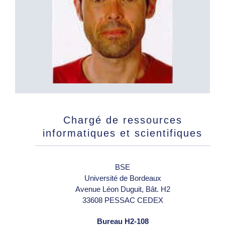
Chargé de ressources
informatiques et scientifiques
BSE
Université de Bordeaux
Avenue Léon Duguit, Bât. H2
33608 PESSAC CEDEX
Bureau H2-108