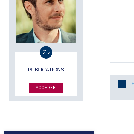
PUBLICATIONS
ACCÉDER