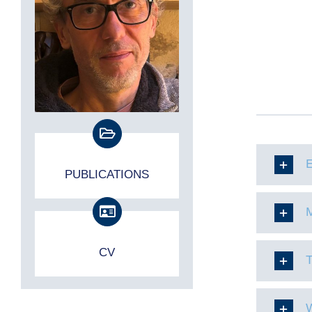
PUBLICATIONS
CV