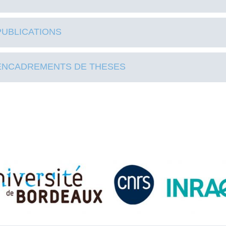
PUBLICATIONS
ENCADREMENTS DE THESES