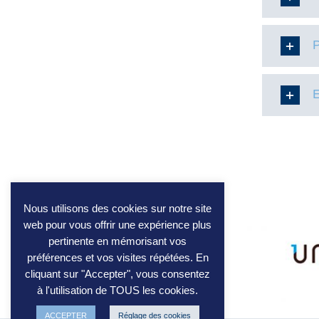
Nous utilisons des cookies sur notre site
web pour vous offrir une expérience plus
pertinente en mémorisant vos
préférences et vos visites répétées. En
cliquant sur "Accepter", vous consentez
à l'utilisation de TOUS les cookies.
ACCEPTER
Réglage des cookies