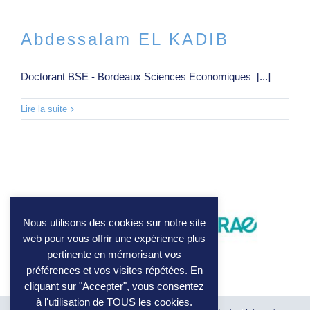
Abdessalam EL KADIB
Doctorant BSE - Bordeaux Sciences Economiques [...]
Lire la suite
Nous utilisons des cookies sur notre site
web pour vous offrir une expérience plus
pertinente en mémorisant vos
préférences et vos visites répétées. En
cliquant sur "Accepter", vous consentez
à l'utilisation de TOUS les cookies.