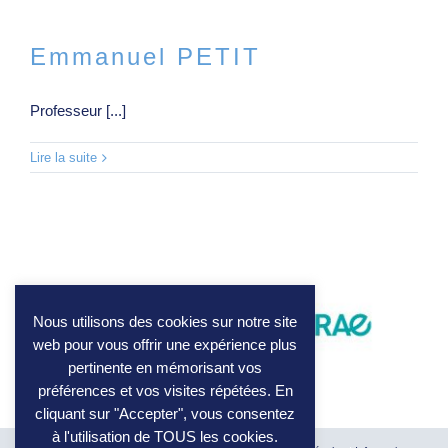
Emmanuel PETIT
Professeur [...]
Lire la suite
Nous utilisons des cookies sur notre site
web pour vous offrir une expérience plus
pertinente en mémorisant vos
préférences et vos visites répétées. En
cliquant sur "Accepter", vous consentez
à l'utilisation de TOUS les cookies.