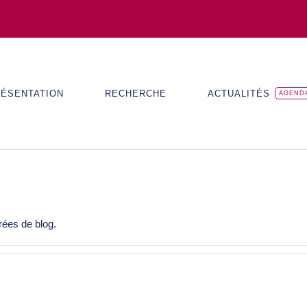
ÉSENTATION
RECHERCHE
ACTUALITÉS
AGEND
rées de blog.