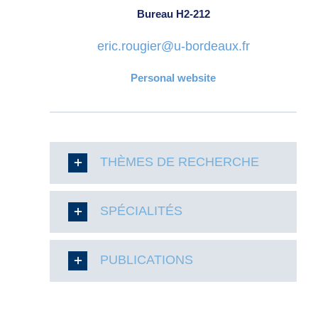
Bureau H2-212
eric.rougier@u-bordeaux.fr
Personal website
THÈMES DE RECHERCHE
SPÉCIALITÉS
PUBLICATIONS