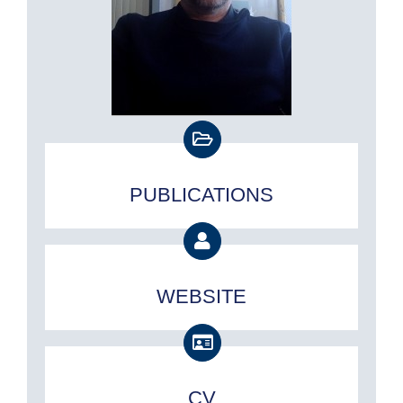
PUBLICATIONS
WEBSITE
CV