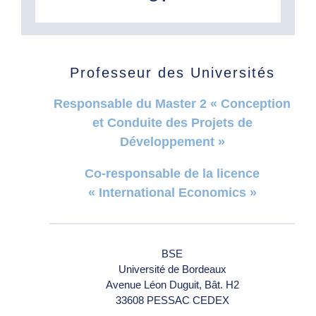
Professeur des Universités
Responsable du Master 2 « Conception
et Conduite des Projets de
Développement »
Co-responsable de la licence
« International Economics »
BSE
Université de Bordeaux
Avenue Léon Duguit, Bât. H2
33608 PESSAC CEDEX